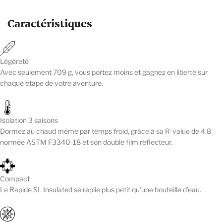
Caractéristiques
Légèreté
Avec seulement 709 g, vous portez moins et gagnez en liberté sur
chaque étape de votre aventure.
Isolation 3 saisons
Dormez au chaud même par temps froid, grâce à sa R-value de 4.8
normée ASTM F3340-18 et son double film réflecteur.
Compact
Le Rapide SL Insulated se replie plus petit qu’une bouteille d’eau.