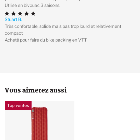
Utilisé en bivouac 3 saisons.
Stuart B.
Très confortable, solide mais pas trop lourd et relativement
compact
Acheté pour faire du bike packing en VTT
Vous aimerez aussi
Top ventes