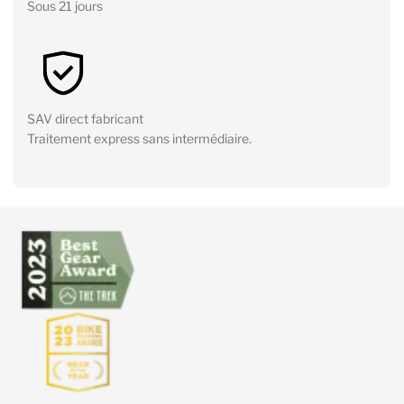
Sous 21 jours
SAV direct fabricant
Traitement express sans intermédiaire.