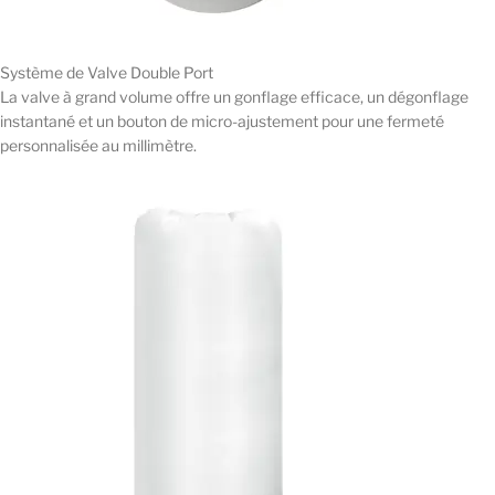
Système de Valve Double Port
La valve à grand volume offre un gonflage efficace, un dégonflage
instantané et un bouton de micro-ajustement pour une fermeté
personnalisée au millimètre.