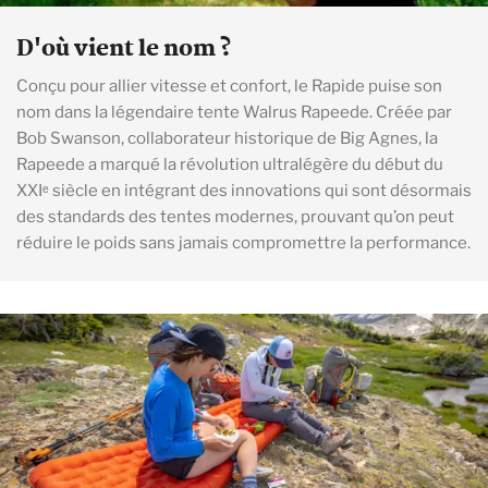
D'où vient le nom ?
Conçu pour allier vitesse et confort, le Rapide puise son
nom dans la légendaire tente Walrus Rapeede. Créée par
Bob Swanson, collaborateur historique de Big Agnes, la
Rapeede a marqué la révolution ultralégère du début du
XXIᵉ siècle en intégrant des innovations qui sont désormais
des standards des tentes modernes, prouvant qu’on peut
réduire le poids sans jamais compromettre la performance.