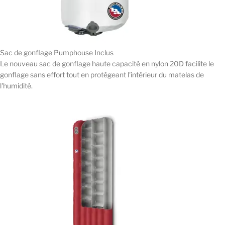
Sac de gonflage Pumphouse Inclus
Le nouveau sac de gonflage haute capacité en nylon 20D facilite le
gonflage sans effort tout en protégeant l'intérieur du matelas de
l'humidité.