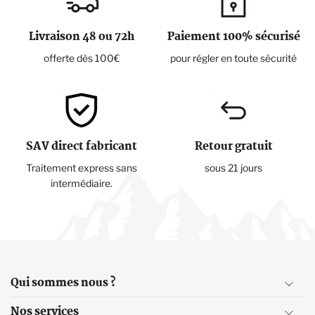
Livraison 48 ou 72h
Paiement 100% sécurisé
offerte dès 100€
pour régler en toute sécurité
SAV direct fabricant
Retour gratuit
Traitement express sans
sous 21 jours
intermédiaire.
Qui sommes nous ?
Nos services