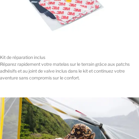
Kit de réparation inclus
Réparez rapidement votre matelas sur le terrain grâce aux patchs
adhésifs et au joint de valve inclus dans le kit et continuez votre
aventure sans compromis sur le confort.