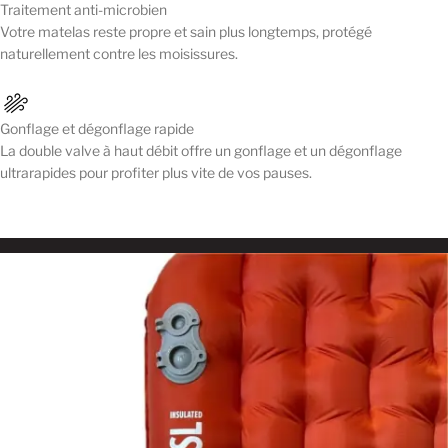
Traitement anti-microbien
Votre matelas reste propre et sain plus longtemps, protégé
naturellement contre les moisissures.
Gonflage et dégonflage rapide
La double valve à haut débit offre un gonflage et un dégonflage
ultrarapides pour profiter plus vite de vos pauses.