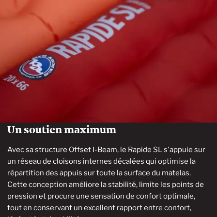
Un soutien maximum
Avec sa structure Offset I-Beam, le Rapide SL s'appuie sur
un réseau de cloisons internes décalées qui optimise la
répartition des appuis sur toute la surface du matelas.
Cette conception améliore la stabilité, limite les points de
pression et procure une sensation de confort optimale,
tout en conservant un excellent rapport entre confort,