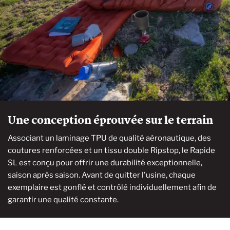
Une conception éprouvée sur le terrain
Associant un laminage TPU de qualité aéronautique, des
coutures renforcées et un tissu double Ripstop, le Rapide
SL est conçu pour offrir une durabilité exceptionnelle,
saison après saison. Avant de quitter l'usine, chaque
exemplaire est gonflé et contrôlé individuellement afin de
garantir une qualité constante.