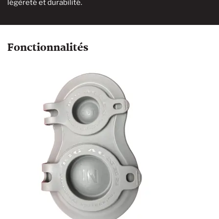
légèreté et durabilité.
Fonctionnalités