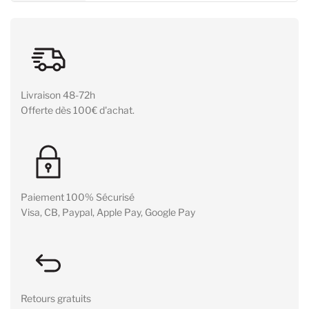
Livraison 48-72h
Offerte dès 100€ d'achat.
Paiement 100% Sécurisé
Visa, CB, Paypal, Apple Pay, Google Pay
Retours gratuits