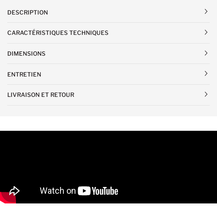
DESCRIPTION
CARACTÉRISTIQUES TECHNIQUES
DIMENSIONS
ENTRETIEN
LIVRAISON ET RETOUR