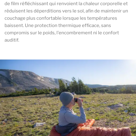
de film réfléchissant qui renvoient la chaleur corporelle et
réduisent les déperditions vers le sol, afin de maintenir un
couchage plus confortable lorsque les températures
baissent. Une protection thermique efficace, sans
compromis sur le poids, l'encombrement ni le confort
auditif.