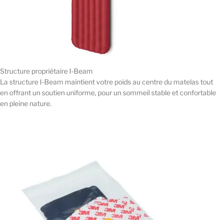
Structure propriétaire I-Beam
La structure I-Beam maintient votre poids au centre du matelas tout
en offrant un soutien uniforme, pour un sommeil stable et confortable
en pleine nature.